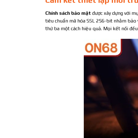
Cam kết thiết lập môi tr
Chính sách bảo mật
được xây dựng với mụ
tiêu chuẩn mã hóa SSL 256-bit nhằm bảo vệ
thứ ba một cách hiệu quả. Mọi kết nối đều