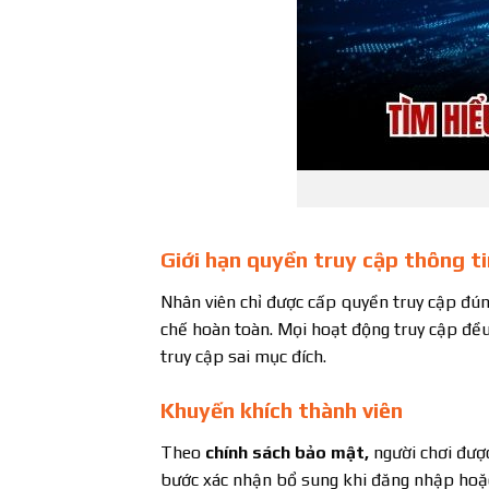
Giới hạn quyền truy cập thông ti
Nhân viên chỉ được cấp quyền truy cập đún
chế hoàn toàn. Mọi hoạt động truy cập đều
truy cập sai mục đích.
Khuyến khích thành viên
Theo
chính sách bảo mật,
người chơi được
bước xác nhận bổ sung khi đăng nhập hoặc