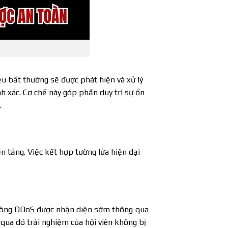
ệu bất thường sẽ được phát hiện và xử lý
nh xác. Cơ chế này góp phần duy trì sự ổn
.
n tảng. Việc kết hợp tường lửa hiện đại
ấn công DDoS được nhận diện sớm thông qua
qua đó trải nghiệm của hội viên không bị