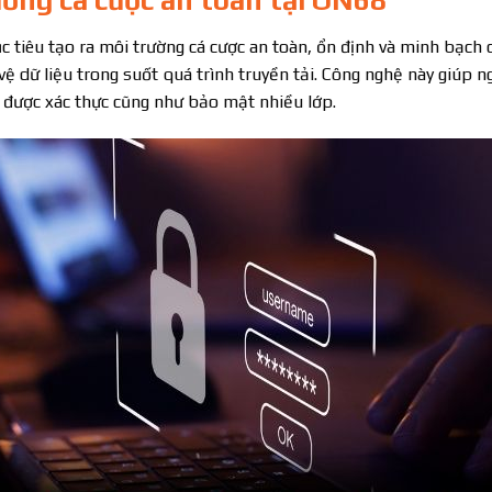
ường cá cược an toàn tại ON68
c tiêu tạo ra môi trường cá cược an toàn, ổn định và minh bạch
 dữ liệu trong suốt quá trình truyền tải. Công nghệ này giúp n
 được xác thực cũng như bảo mật nhiều lớp.