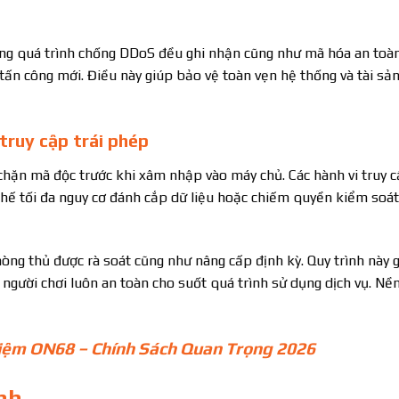
ong quá trình chống DDoS đều ghi nhận cũng như mã hóa an toà
 tấn công mới. Điều này giúp bảo vệ toàn vẹn hệ thống và tài sả
truy cập trái phép
ặn mã độc trước khi xâm nhập vào máy chủ. Các hành vi truy cậ
chế tối đa nguy cơ đánh cắp dữ liệu hoặc chiếm quyền kiểm soá
phòng thủ được rà soát cũng như nâng cấp định kỳ. Quy trình này 
a người chơi luôn an toàn cho suốt quá trình sử dụng dịch vụ. Nề
iệm ON68 – Chính Sách Quan Trọng 2026
ính