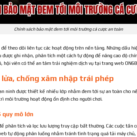
Chính sách bảo mật đem tới môi trường cá cược an toàn
i để theo dõi liên tục các hoạt động trên nền tảng. Những dấu hi
ệu được ghi nhận, phân tích một cách tự động để nâng cao độ chí
, hội viên có thể an tâm trải nghiệm dịch vụ tại trang web ON68
 lửa, chống xâm nhập trái phép
an ninh được thiết kế nhiều lớp nhằm đem tới sự an toàn cho nề
rì môi trường hoạt động ổn định cho người chơi.
 quy mô lớn
để phân tích và lọc lưu lượng truy cập bất thường. Các cuộc t
 web tự động phân luồng nhằm tránh tình trạng quá tải máy chủ, 