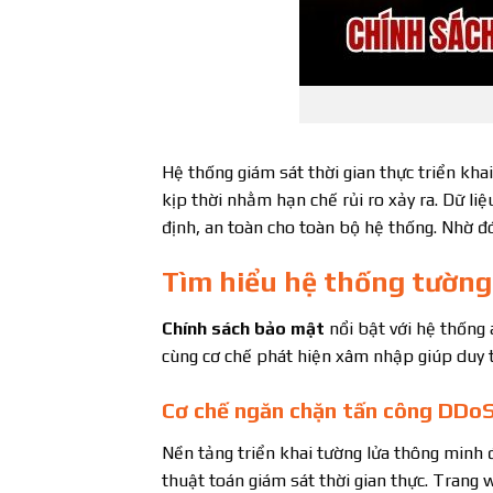
Hệ thống giám sát thời gian thực triển kha
kịp thời nhằm hạn chế rủi ro xảy ra. Dữ li
định, an toàn cho toàn bộ hệ thống. Nhờ đó
Tìm hiểu hệ thống tường
Chính sách bảo mật
nổi bật với hệ thống 
cùng cơ chế phát hiện xâm nhập giúp duy t
Cơ chế ngăn chặn tấn công DDoS
Nền tảng triển khai tường lửa thông minh 
thuật toán giám sát thời gian thực. Trang