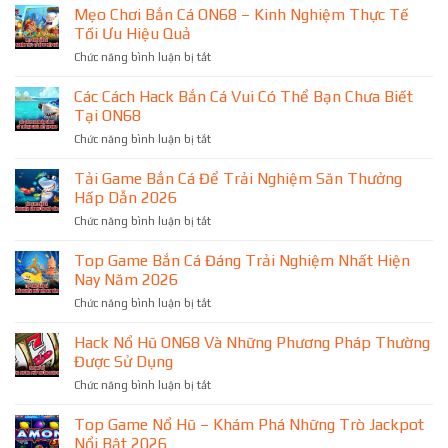
–
Mẹo Chơi Bắn Cá ON68 – Kinh Nghiệm Thực Tế
Hành
2026
Sân
Trình
Tối Ưu Hiệu Quả
Chơi
Rèn
ở
Chức năng bình luận bị tắt
Trí
Luyện
Mẹo
Tuệ
Kỹ
Chơi
Các Cách Hack Bắn Cá Vui Có Thể Bạn Chưa Biết
Đỉnh
Năng
Bắn
Cao
Tại ON68
Đi
Cá
Đẳng
Săn
ở
Chức năng bình luận bị tắt
ON68
Cấp
Các
–
Tại
Cách
Tải Game Bắn Cá Để Trải Nghiệm Săn Thưởng
Kinh
ON68
Hack
Nghiệm
Hấp Dẫn 2026
Bắn
Thực
ở
Chức năng bình luận bị tắt
Cá
Tế
Tải
Vui
Tối
Game
Top Game Bắn Cá Đáng Trải Nghiệm Nhất Hiện
Có
Ưu
Bắn
Thể
Nay Năm 2026
Hiệu
Cá
Bạn
Quả
ở
Chức năng bình luận bị tắt
Để
Chưa
Top
Trải
Biết
Game
Hack Nổ Hũ ON68 Và Những Phương Pháp Thường
Nghiệm
Tại
Bắn
Săn
Được Sử Dụng
ON68
Cá
Thưởng
ở
Chức năng bình luận bị tắt
Đáng
Hấp
Hack
Trải
Dẫn
Nổ
Top Game Nổ Hũ – Khám Phá Những Trò Jackpot
Nghiệm
2026
Hũ
Nhất
Nổi Bật 2026