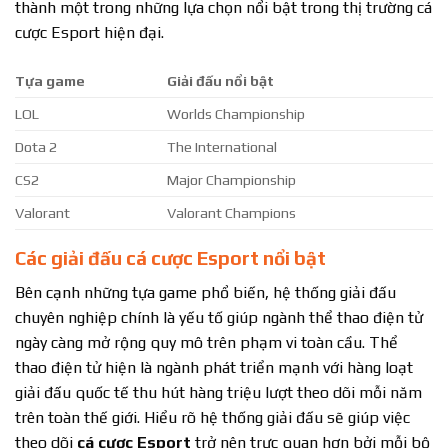
thành một trong những lựa chọn nổi bật trong thị trường cá
cược Esport hiện đại.
Tựa game
Giải đấu nổi bật
LOL
Worlds Championship
Dota 2
The International
CS2
Major Championship
Valorant
Valorant Champions
Các giải đấu cá cược Esport nổi bật
Bên cạnh những tựa game phổ biến, hệ thống giải đấu
chuyên nghiệp chính là yếu tố giúp ngành thể thao điện tử
ngày càng mở rộng quy mô trên phạm vi toàn cầu. Thể
thao điện tử hiện là ngành phát triển mạnh với hàng loạt
giải đấu quốc tế thu hút hàng triệu lượt theo dõi mỗi năm
trên toàn thế giới. Hiểu rõ hệ thống giải đấu sẽ giúp việc
theo dõi
cá cược Esport
trở nên trực quan hơn bởi mỗi bộ