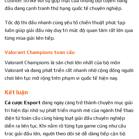
Counter Strike với sự góp mặt của những đội tuyển hàng
đầu đang cạnh tranh thứ hạng quốc tế chuyên nghiệp.
Tốc độ thi đấu nhanh cùng yếu tố chiến thuật phức tạp
luôn giúp giải đấu này duy trì mức độ quan tâm rất lớn qua
từng mùa giải liên tiếp.
Valorant Champions toàn cầu
Valorant Champions là sân chơi lớn nhất của bộ môn
Valorant và đang phát triển rất nhanh nhờ cộng đồng người
chơi liên tục mở rộng trên phạm vi quốc tế hiện nay.
Kết luận
Cá cược Esport
đang ngày càng trở thành chuyên mục giải
trí hiện đại nhờ sự phát triển mạnh mẽ của ngành thể thao
điện tử toàn cầu cùng hàng loạt giải đấu chuyên nghiệp
diễn ra liên tục. Khi nắm rõ từng tựa game cũng như cấu
trúc giải đấu lớn, người theo dõi sẽ dễ dàng tiếp cận bộ