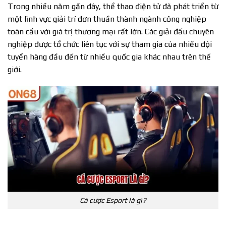
Trong nhiều năm gần đây, thể thao điện tử đã phát triển từ
một lĩnh vực giải trí đơn thuần thành ngành công nghiệp
toàn cầu với giá trị thương mại rất lớn. Các giải đấu chuyên
nghiệp được tổ chức liên tục với sự tham gia của nhiều đội
tuyển hàng đầu đến từ nhiều quốc gia khác nhau trên thế
giới.
Cá cược Esport là gì?