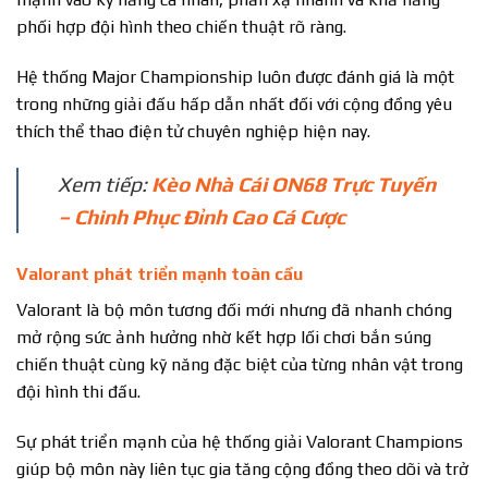
phối hợp đội hình theo chiến thuật rõ ràng.
Hệ thống Major Championship luôn được đánh giá là một
trong những giải đấu hấp dẫn nhất đối với cộng đồng yêu
thích thể thao điện tử chuyên nghiệp hiện nay.
Xem tiếp:
Kèo Nhà Cái ON68 Trực Tuyến
– Chinh Phục Đỉnh Cao Cá Cược
Valorant phát triển mạnh toàn cầu
Valorant là bộ môn tương đối mới nhưng đã nhanh chóng
mở rộng sức ảnh hưởng nhờ kết hợp lối chơi bắn súng
chiến thuật cùng kỹ năng đặc biệt của từng nhân vật trong
đội hình thi đấu.
Sự phát triển mạnh của hệ thống giải Valorant Champions
giúp bộ môn này liên tục gia tăng cộng đồng theo dõi và trở