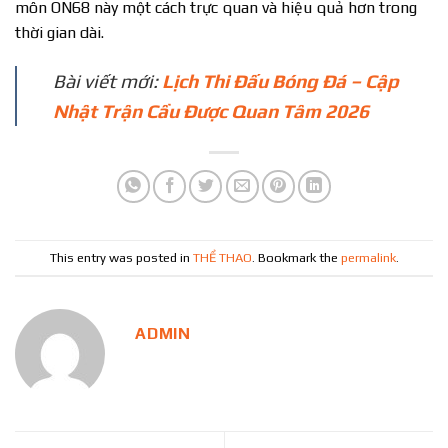
môn ON68 này một cách trực quan và hiệu quả hơn trong
thời gian dài.
Bài viết mới:
Lịch Thi Đấu Bóng Đá – Cập
Nhật Trận Cầu Được Quan Tâm 2026
This entry was posted in
THỂ THAO
. Bookmark the
permalink
.
ADMIN