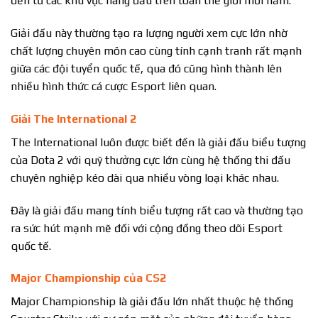
đến từ các khu vực hàng đầu trên toàn thế giới mỗi năm.
Giải đấu này thường tạo ra lượng người xem cực lớn nhờ
chất lượng chuyên môn cao cùng tính cạnh tranh rất mạnh
giữa các đội tuyển quốc tế, qua đó cũng hình thành lên
nhiều hình thức cá cược Esport liên quan.
Giải The International 2
The International luôn được biết đến là giải đấu biểu tượng
của Dota 2 với quỹ thưởng cực lớn cùng hệ thống thi đấu
chuyên nghiệp kéo dài qua nhiều vòng loại khác nhau.
Đây là giải đấu mang tính biểu tượng rất cao và thường tạo
ra sức hút mạnh mẽ đối với cộng đồng theo dõi Esport
quốc tế.
Major Championship của CS2
Major Championship là giải đấu lớn nhất thuộc hệ thống