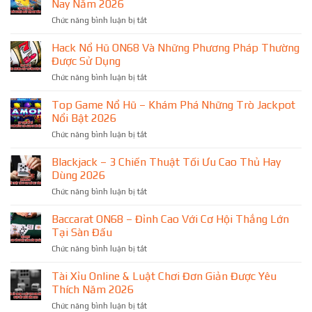
Thể
Nay Năm 2026
Hiệu
Cá
Bạn
Quả
ở
Chức năng bình luận bị tắt
Để
Chưa
Top
Trải
Biết
Game
Hack Nổ Hũ ON68 Và Những Phương Pháp Thường
Nghiệm
Tại
Bắn
Săn
Được Sử Dụng
ON68
Cá
Thưởng
ở
Chức năng bình luận bị tắt
Đáng
Hấp
Hack
Trải
Dẫn
Nổ
Top Game Nổ Hũ – Khám Phá Những Trò Jackpot
Nghiệm
2026
Hũ
Nhất
Nổi Bật 2026
ON68
Hiện
ở
Chức năng bình luận bị tắt
Và
Nay
Top
Những
Năm
Game
Blackjack – 3 Chiến Thuật Tối Ưu Cao Thủ Hay
Phương
2026
Nổ
Pháp
Dùng 2026
Hũ
Thường
ở
Chức năng bình luận bị tắt
–
Được
Blackjack
Khám
Sử
–
Baccarat ON68 – Đỉnh Cao Với Cơ Hội Thắng Lớn
Phá
Dụng
3
Những
Tại Sàn Đấu
Chiến
Trò
ở
Chức năng bình luận bị tắt
Thuật
Jackpot
Baccarat
Tối
Nổi
ON68
Tài Xỉu Online & Luật Chơi Đơn Giản Được Yêu
Ưu
Bật
–
Cao
Thích Năm 2026
2026
Đỉnh
Thủ
ở
Chức năng bình luận bị tắt
Cao
Hay