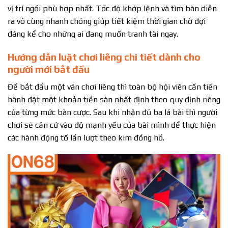
vị trí ngồi phù hợp nhất. Tốc độ khớp lệnh và tìm bàn diễn
ra vô cùng nhanh chóng giúp tiết kiệm thời gian chờ đợi
đáng kể cho những ai đang muốn tranh tài ngay.
Hướng dẫn luật chơi liêng chi tiết dành cho
người mới bắt đầu
Để bắt đầu một ván chơi liêng thì toàn bộ hội viên cần tiến
hành đặt một khoản tiền sàn nhất định theo quy định riêng
của từng mức bàn cược. Sau khi nhận đủ ba lá bài thì người
chơi sẽ căn cứ vào độ mạnh yếu của bài mình để thực hiện
các hành động tố lần lượt theo kim đồng hồ.