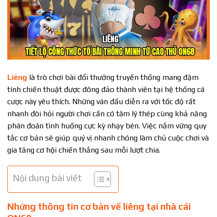
Liêng
là trò chơi bài đổi thưởng truyền thống mang đậm
tính chiến thuật được đông đảo thành viên tại hệ thống cá
cược này yêu thích. Những ván đấu diễn ra với tốc độ rất
nhanh đòi hỏi người chơi cần có tâm lý thép cùng khả năng
phán đoán tình huống cực kỳ nhạy bén. Việc nắm vững quy
tắc cơ bản sẽ giúp quý vị nhanh chóng làm chủ cuộc chơi và
gia tăng cơ hội chiến thắng sau mỗi lượt chia.
Nội dung bài viết
Những thông tin cơ bản về liêng tại nhà cái