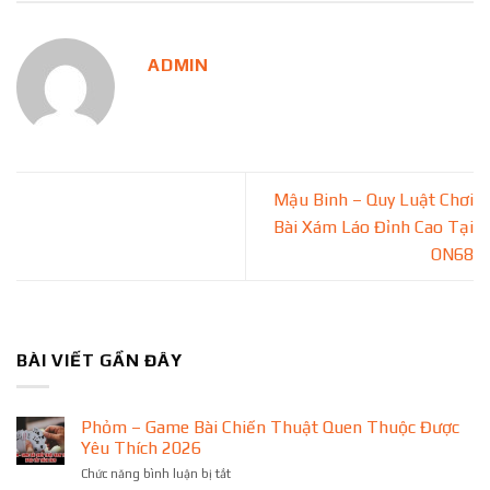
ADMIN
Mậu Binh – Quy Luật Chơi
Bài Xám Láo Đỉnh Cao Tại
ON68
BÀI VIẾT GẦN ĐÂY
Phỏm – Game Bài Chiến Thuật Quen Thuộc Được
Yêu Thích 2026
ở
Chức năng bình luận bị tắt