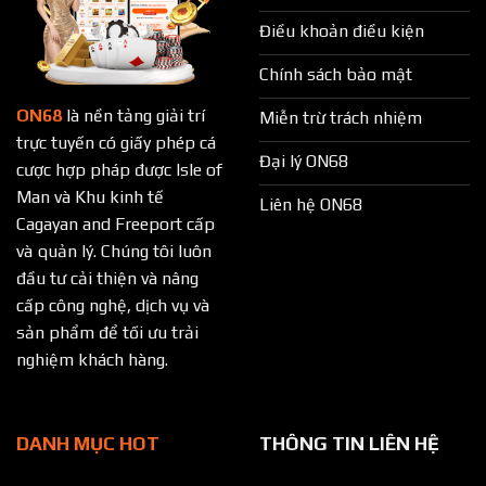
Hiệu
Điều khoản điều kiện
Quả
Chính sách bảo mật
ON68
là nền tảng giải trí
Miễn trừ trách nhiệm
trực tuyến có giấy phép cá
Đại lý ON68
cược hợp pháp được Isle of
Man và Khu kinh tế
Liên hệ ON68
Cagayan and Freeport cấp
và quản lý. Chúng tôi luôn
đầu tư cải thiện và nâng
cấp công nghệ, dịch vụ và
sản phẩm để tối ưu trải
nghiệm khách hàng.
DANH MỤC HOT
THÔNG TIN LIÊN HỆ